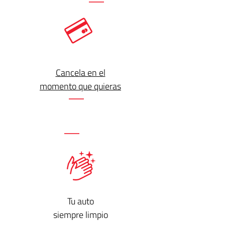
Cancela en el
momento que quieras
Tu auto
siempre limpio