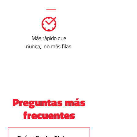
Más rápido que
nunca, no más filas
Preguntas más
frecuentes