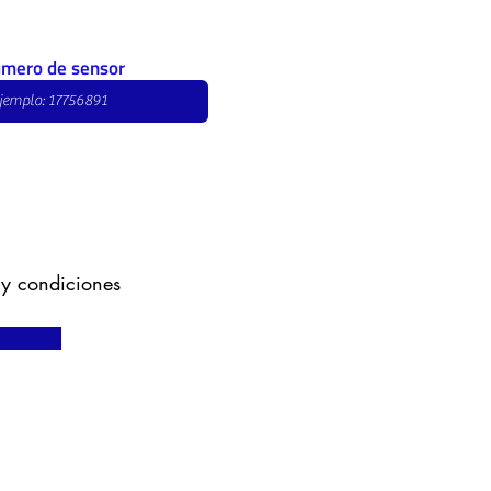
mero de sensor
 y condiciones