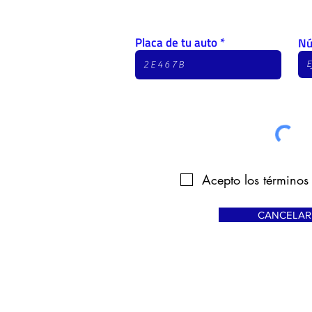
Placa de tu auto
Nú
Acepto los términos
CANCELAR