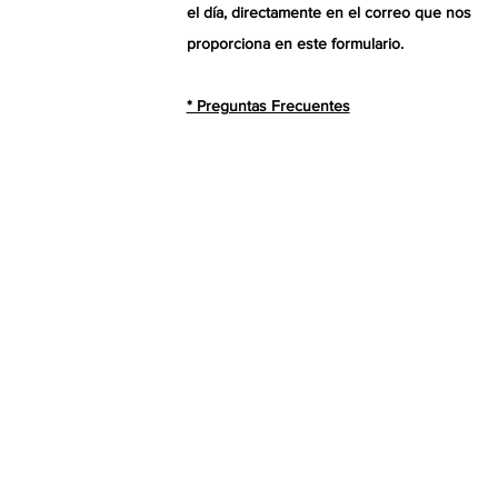
el día, directamente en el correo que nos
proporciona en este formulario.
* Preguntas Frecuentes