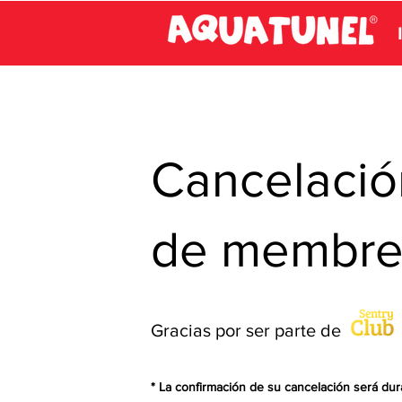
Cancelació
de membre
Gracias por ser parte de
* La confirmación de su cancelación será dur